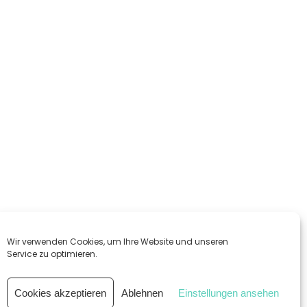
Wir verwenden Cookies, um Ihre Website und unseren
Service zu optimieren.
Cookies akzeptieren
Ablehnen
Einstellungen ansehen