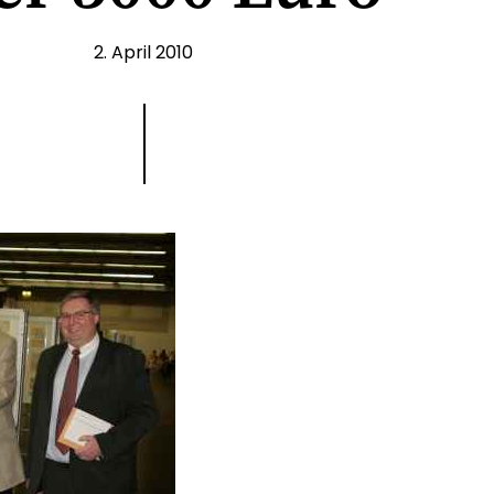
2. April 2010