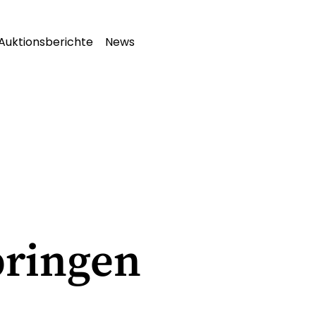
Auktionsberichte
News
bringen