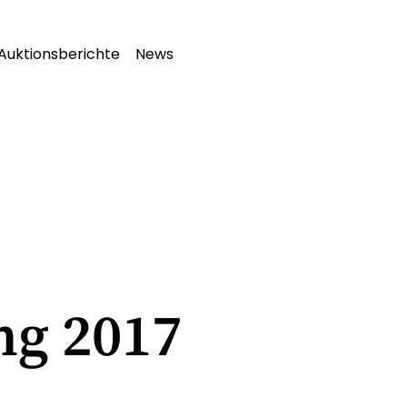
Auktionsberichte
News
ng 2017