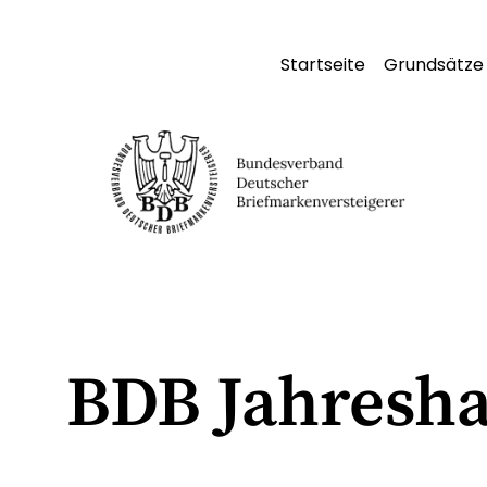
Startseite
Grundsätze
BDB Jahresh