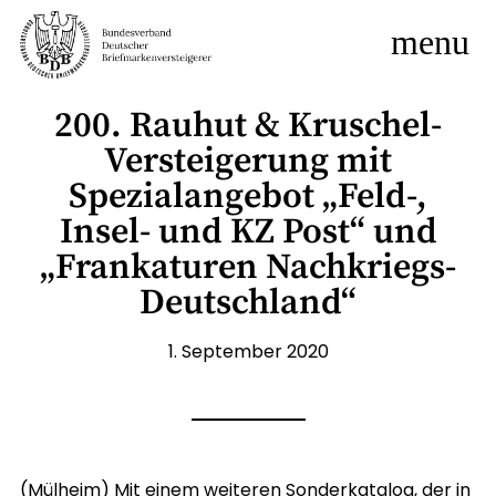
menu
200. Rauhut & Kruschel-
Versteigerung mit
Spezialangebot „Feld-,
Insel- und KZ Post“ und
„Frankaturen Nachkriegs-
Deutschland“
1. September 2020
(Mülheim) Mit einem weiteren Sonderkatalog, der in