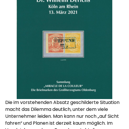
Die im vorstehenden Absatz geschilderte Situation
macht das Dilemma deutlich, unter dem viele
Unternehmer leiden. Man kann nur noch „auf Sicht
fahren“ und Planen ist derzeit kaum möglich. Im