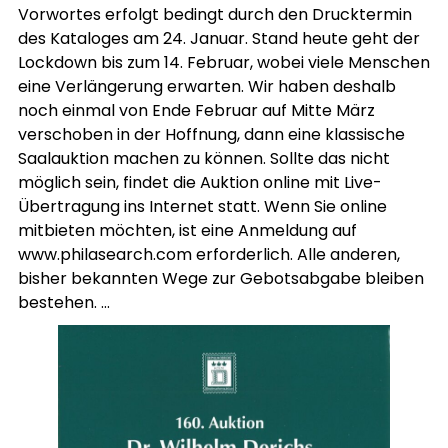
Vorwortes erfolgt bedingt durch den Drucktermin
des Kataloges am 24. Januar. Stand heute geht der
Lockdown bis zum 14. Februar, wobei viele Menschen
eine Verlängerung erwarten. Wir haben deshalb
noch einmal von Ende Februar auf Mitte März
verschoben in der Hoffnung, dann eine klassische
Saalauktion machen zu können. Sollte das nicht
möglich sein, findet die Auktion online mit Live-
Übertragung ins Internet statt. Wenn Sie online
mitbieten möchten, ist eine Anmeldung auf
www.philasearch.com erforderlich. Alle anderen,
bisher bekannten Wege zur Gebotsabgabe bleiben
bestehen. …