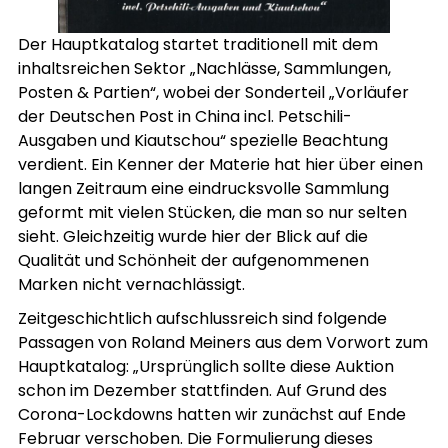
Der Hauptkatalog startet traditionell mit dem
inhaltsreichen Sektor „Nachlässe, Sammlungen,
Posten & Partien“, wobei der Sonderteil „Vorläufer
der Deutschen Post in China incl. Petschili-
Ausgaben und Kiautschou“ spezielle Beachtung
verdient. Ein Kenner der Materie hat hier über einen
langen Zeitraum eine eindrucksvolle Sammlung
geformt mit vielen Stücken, die man so nur selten
sieht. Gleichzeitig wurde hier der Blick auf die
Qualität und Schönheit der aufgenommenen
Marken nicht vernachlässigt.
Zeitgeschichtlich aufschlussreich sind folgende
Passagen von Roland Meiners aus dem Vorwort zum
Hauptkatalog: „Ursprünglich sollte diese Auktion
schon im Dezember stattfinden. Auf Grund des
Corona-Lockdowns hatten wir zunächst auf Ende
Februar verschoben. Die Formulierung dieses