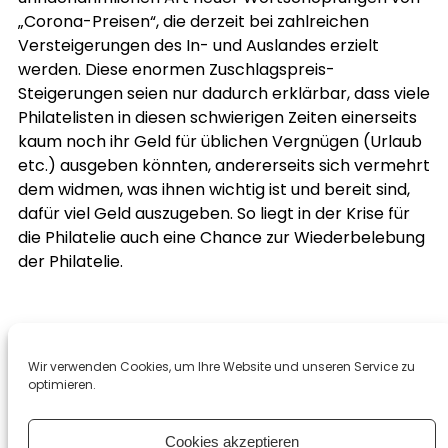
„Corona-Preisen“, die derzeit bei zahlreichen
Versteigerungen des In- und Auslandes erzielt
werden. Diese enormen Zuschlagspreis-
Steigerungen seien nur dadurch erklärbar, dass viele
Philatelisten in diesen schwierigen Zeiten einerseits
kaum noch ihr Geld für üblichen Vergnügen (Urlaub
etc.) ausgeben könnten, andererseits sich vermehrt
dem widmen, was ihnen wichtig ist und bereit sind,
dafür viel Geld auszugeben. So liegt in der Krise für
die Philatelie auch eine Chance zur Wiederbelebung
der Philatelie.
Wir verwenden Cookies, um Ihre Website und unseren Service zu
optimieren.
Cookies akzeptieren