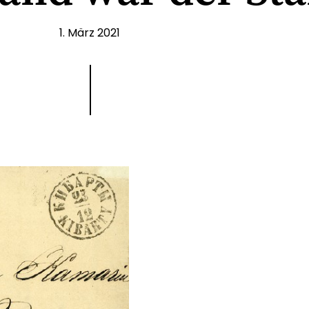
1. März 2021