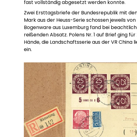
fast vollständig abgesetzt werden konnte.
Zwei Ersttagsbriefe der Bundesrepublik mit de
Mark aus der Heuss-Serie schossen jeweils von 
Bogenware aus Luxemburg fand bei beachtlich
reißenden Absatz. Polens Nr. 1 auf Brief ging für
Hände, die Landschaftsserie aus der VR China li
ein.